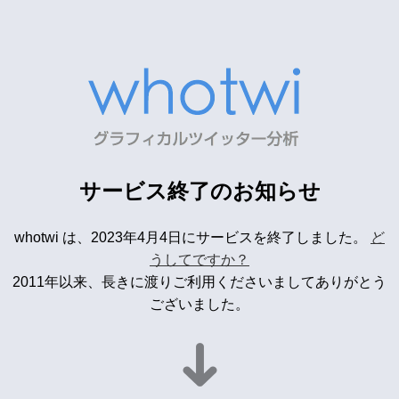
サービス終了のお知らせ
whotwi は、2023年4月4日にサービスを終了しました。
ど
うしてですか？
2011年以来、長きに渡りご利用くださいましてありがとう
ございました。