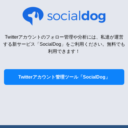
Twitterアカウントのフォロー管理や分析には、私達が運営
する新サービス「SocialDog」をご利用ください。無料でも
利用できます！
Twitterアカウント管理ツール「SocialDog」